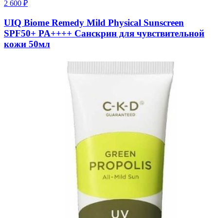
2 600
₽
UIQ Biome Remedy Mild Physical Sunscreen
SPF50+ PA++++ Санскрин для чувствительной
кожи 50мл