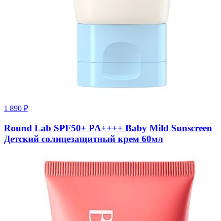
1 890
₽
Round Lab SPF50+ PA++++ Baby Mild Sunscreen
Детский солнцезащитный крем 60мл