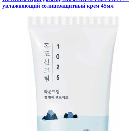
увлажняющий солнцезащитный крем 45мл