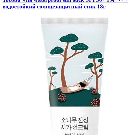
водостойкий солнцезащитный стик 18г