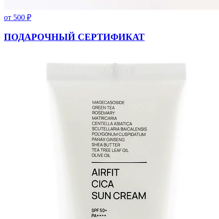
от
500
₽
ПОДАРОЧНЫЙ СЕРТИФИКАТ