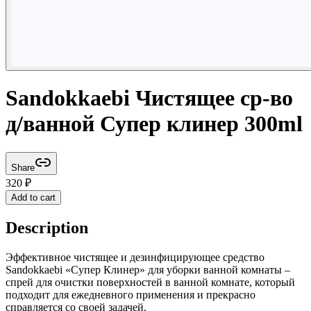
Sandokkaebi Чистящее ср-во
д/ванной Супер клинер 300ml
Share
320
₽
Add to cart
Description
Эффективное чистящее и дезинфицирующее средство
Sandokkaebi «Супер Клинер» для уборки ванной комнаты –
спрей для очистки поверхностей в ванной комнате, который
подходит для ежедневного применения и прекрасно
справляется со своей задачей.