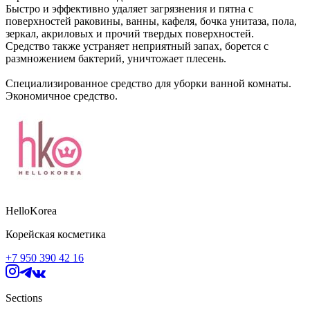
Быстро и эффективно удаляет загрязнения и пятна с
поверхностей раковины, ванны, кафеля, бочка унитаза, пола,
зеркал, акриловых и прочий твердых поверхностей.
Средство также устраняет неприятный запах, борется с
размножением бактерий, уничтожает плесень.
Специализированное средство для уборки ванной комнаты.
Экономичное средство.
HelloKorea
Корейская косметика
+7 950 390 42 16
Sections