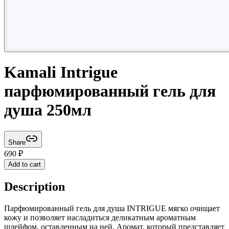
Kamali Intrigue
парфюмированный гель для
душа 250мл
Share
690
₽
Add to cart
Description
Парфюмированный гель для душа INTRIGUE мягко очищает
кожу и позволяет насладиться деликатным ароматным
шлейфом, оставленным на ней. Аромат, который представляет